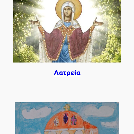
Λατρεία