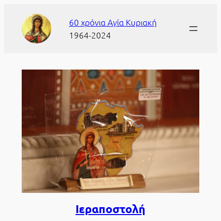
60 χρόνια Αγία Κυριακή
1964-2024
Ιεραποστολή