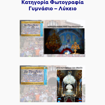
Κατηγορία Φωτογραφία
Γυμνάσιο – Λύκειο