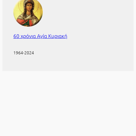
60 χρόνια Αγία Κυριακή
1964-2024