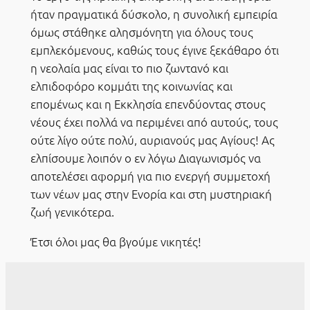
ήταν πραγματικά δύσκολο, η συνολική εμπειρία
όμως στάθηκε αλησμόνητη για όλους τους
εμπλεκόμενους, καθώς τους έγινε ξεκάθαρο ότι
η νεολαία μας είναι το πιο ζωντανό και
ελπιδοφόρο κομμάτι της κοινωνίας και
επομένως και η Εκκλησία επενδύοντας στους
νέους έχει πολλά να περιμένει από αυτούς, τους
ούτε λίγο ούτε πολύ, αυριανούς μας Αγίους! Ας
ελπίσουμε λοιπόν ο εν λόγω Διαγωνισμός να
αποτελέσει αφορμή για πιο ενεργή συμμετοχή
των νέων μας στην Ενορία και στη μυστηριακή
ζωή γενικότερα.
Έτσι όλοι μας θα βγούμε νικητές!