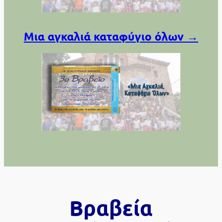
Μια αγκαλιά καταφύγιο όλων →
Βραβεία