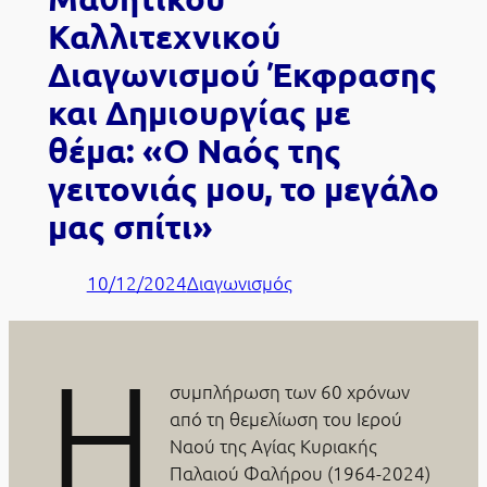
Καλλιτεχνικού
Διαγωνισμού Έκφρασης
και Δημιουργίας με
θέμα: «Ο Ναός της
γειτονιάς μου, το μεγάλο
μας σπίτι»
10/12/2024
Διαγωνισμός
Η
συμπλήρωση των 60 χρόνων
από τη θεμελίωση του Ιερού
Ναού της Αγίας Κυριακής
Παλαιού Φαλήρου (1964-2024)