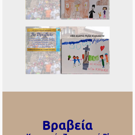
Βραβεία