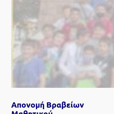
Απονομή Βραβείων
Μαθητικού